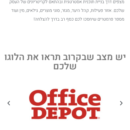
מצפים דרך בניית תוכנית אסטרטגית ובהתאם לקריטריונים של העסק
שלכם. אזור פעילות, קהל היעד, מגזר, סוגי מוצרים, גילאים, מין ועוד
מספר פרמטרים שיחסכו לכם כסף רב בדרך להצלחה!
יש מצב שבקרוב תראו את הלוגו
שלכם