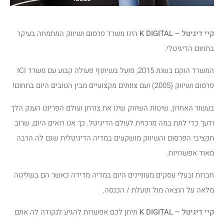
קיי דיגיטל – K DIGITAL
הינו משרד פרסום ושיווק המתמחה בעיקר
בתחום הדיגיטלי.
המשרד הוקם בשנת 2015, פועל בשיתוף פעולה קבוע עם משרד ICI
פרסום ושיווק (2005) ועם צוותים מקצועיים מבין הטובים היום בתחום!
בעשור האחרון, שיטות השיווק שינו את צורתן ועולם הפרינט הענק הלך
ודעך כדי לתת במה מרכזית לעולם הדיגיטל. כך אנו רואים היום, שרוב
תקציבי הפרסום והשיווק מושקעים במדיה הדיגיטלית שגם לה הרבה
מאוד אפשרויות.
חברות ובעלי עסקים מעוניינים היום במדיה מדידה כאשר הם בשליטה
מלאה על הוצאה מול תועלת / הכנסה.
קיי דיגיטל – K DIGITAL
תיתן לכם אפשרות להגיע לנקודה לה אתם