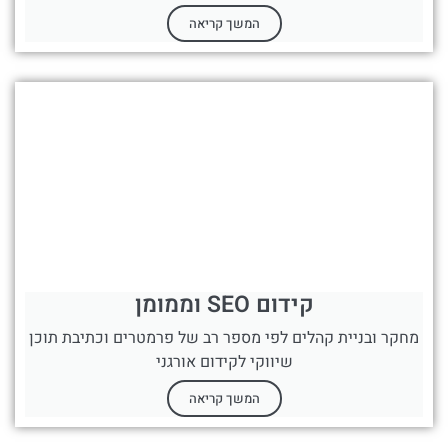
המשך קריאה
קידום SEO וממומן
מחקר ובניית קהלים לפי מספר רב של פרמטרים וכתיבת תוכן
שיווקי לקידום אורגני
המשך קריאה