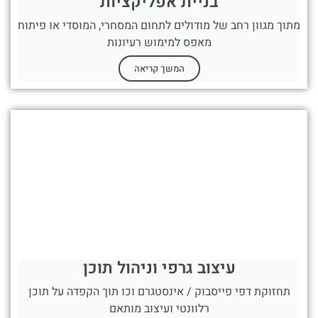
בניית אפליקציות
מתוך מגוון רחב של מודולים לתחום המסחרי, המוסדי או פיתוח
מאפס למימוש רעיונות
המשך קריאה
עיצוב גרפי וניהול תוכן
תחזוקת דפי פייסבוק / אינסטגרם וכו תוך הקפדה על תוכן
רלוונטי ועיצוב מותאם