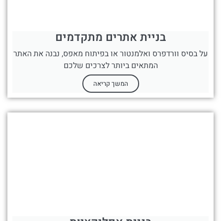
בניית אתרים מתקדמים
על בסיס וורדפרס ואלמנטור או בפיתוח מאפס, נבנה את האתר
המתאים ביותר לצרכים שלכם
המשך קריאה