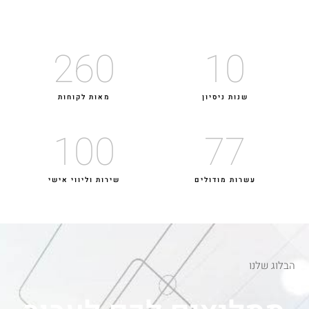
260
10
שנות ניסיון
מאות לקוחות
100
77
עשרות מודולים
שירות וליווי אישי
הבלוג שלנו