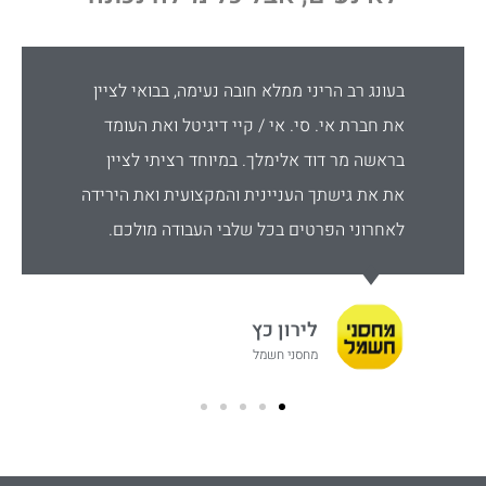
בעונג רב הריני ממלא חובה נעימה, בבואי לציין
את חברת אי. סי. אי / קיי דיגיטל ואת העומד
בראשה מר דוד אלימלך. במיוחד רציתי לציין
את את גישתך העניינית והמקצועית ואת הירידה
לאחרוני הפרטים בכל שלבי העבודה מולכם.
לירון כץ
מחסני חשמל