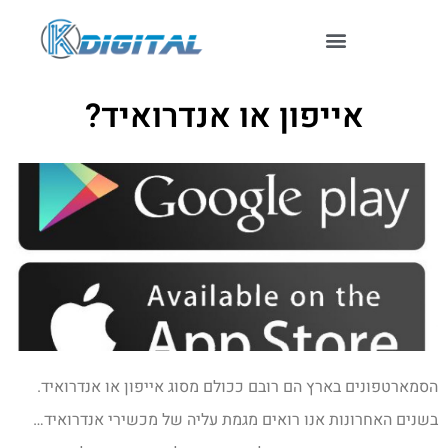
אייפון או אנדרואיד?
הסמארטפונים בארץ הם רובם ככולם מסוג אייפון או אנדרואיד.
בשנים האחרונות אנו רואים מגמת עליה של מכשירי אנדרואיד…