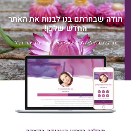
תודה שבחרתם בנו לבנות את האתר
החדש שלכן!
נודה לכם למלא ולשלוח אלינו את הפרטים בעמוד הנ"ל