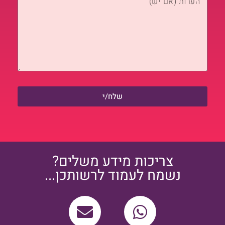
שלח/י
צריכות מידע משלים?
נשמח לעמוד לרשותכן...