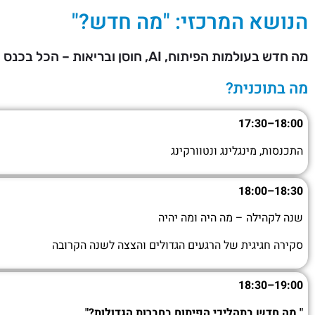
הנושא המרכזי: "מה חדש?"
מה חדש בעולמות הפיתוח, AI, חוסן ובריאות – הכל בכנס אחד.
מה בתוכנית?
18:00–17:30
התכנסות, מינגלינג ונטוורקינג
18:00
–
18:30
שנה לקהילה – מה היה ומה יהיה
סקירה חגיגית של הרגעים הגדולים והצצה לשנה הקרובה
18:30
–
19:00
" מה חדש בתהליכי הפיתוח בחברות הגדולות?"