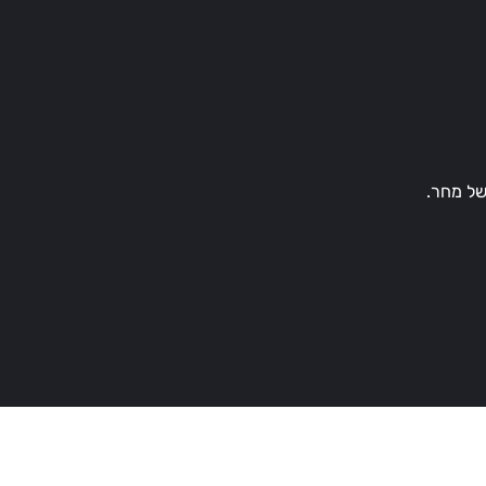
של מחר.