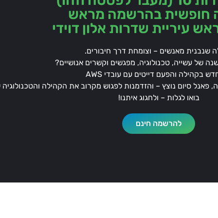
לפסטה וזהו)
 חופשית בהרשמה מראש
ש עיריית שדרות אלון דוידי
 שנבנית מאנשים – וצומחת דרך חיבורים.
שנה של עשייה, טכנולוגיה, מפגשים וקשרים אנושיים?
ש בקהילה והפעם דייטים עם עובדי AWS
פאנל סיום נוצץ – והזדמנות לפגוש מקרוב את הקהילה והטכנולוגיה 
בואו לגלות – ולחגוג איתנו!
להרשמה חינם