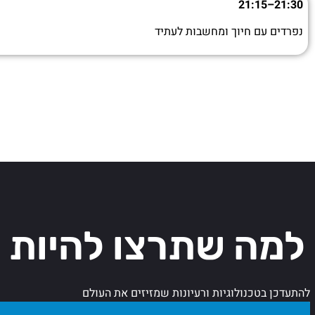
21:15
–
21:30
נפרדים עם חיוך ומחשבות לעתיד
למה שתרצו להיות 
להתעדכן בטכנולוגיות ורעיונות שמזיזים את העולם