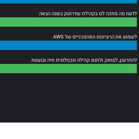
לדעת מה מחכה לנו בקהילת שדרוטק בשנה הבאה
לשמוע את הרעיונות המהפכניים של AWS
להתרענן, לצחוק ולחגוג קהילה טכנולוגית חיה ובועטת