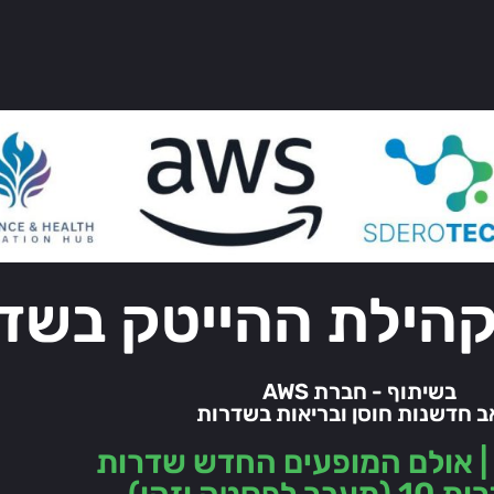
קהילת ההייטק בשד
בשיתוף - חברת AWS
ב חדשנות חוסן ובריאות בשדרות