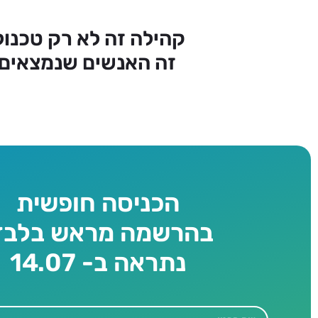
קהילה זה לא רק טכנולו
זה האנשים שנמצאים 
הכניסה חופשית
בהרשמה מראש בלבד
נתראה ב- 14.07